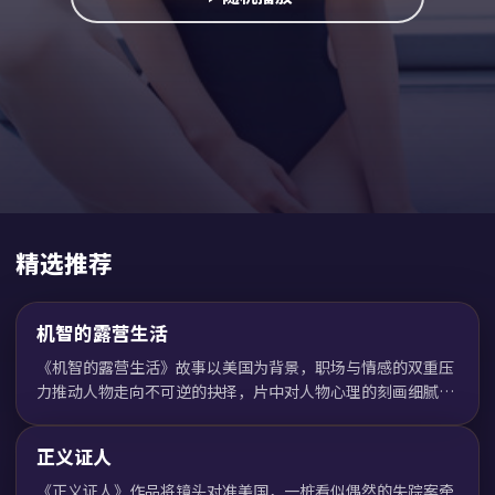
精选推荐
7.5
518K
2小时13分钟
机智的露营生活
喜剧
《机智的露营生活》故事以美国为背景，职场与情感的双重压
力推动人物走向不可逆的抉择，片中对人物心理的刻画细腻，
8.5
512K
1小时23分钟
口碑持续走高。
正义证人
喜剧
《正义证人》作品将镜头对准美国，一桩看似偶然的失踪案牵