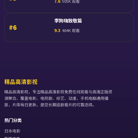
7.6
505K
观看
李狗嗨致敬篇
#
6
9.3
484K
观看
精品高清影视
精品高清影视，专注精品高清影视免费在线观看与高清正版资
源聚合，覆盖电影、电视剧、综艺、动漫，手机电脑通用播
放，片库每日更新，是您长期追剧看片的可靠选择。
热门分类
日本电影